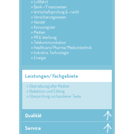
Luftfahrt
Bank-/Finanzwesen
Wirtschaftsprüfung & -recht
Versicherungswesen
Handel
Konsumgüter
Medien
PR & Werbung
Telekommunikation
Healthcare/Pharma/Medizintechnik
Industrie, Technologie
Energie
Leistungen/ Fachgebiete
Übersetzung aller Medien
Redaktion und Editing
Überprüfung vorhandener Texte
Qualität
Service