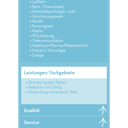
Luftfahrt
Bank-/Finanzwesen
Wirtschaftsprüfung & -recht
Versicherungswesen
Handel
Konsumgüter
Medien
PR & Werbung
Telekommunikation
Healthcare/Pharma/Medizintechnik
Industrie, Technologie
Energie
Leistungen/ Fachgebiete
Übersetzung aller Medien
Redaktion und Editing
Überprüfung vorhandener Texte
Qualität
Service